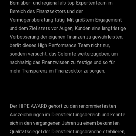
Bern über- und regional als top Expertenteam im
Bereich des Finanzsektors und der
Vermögensberatung tätig. Mit größtem Engagement
und dem Ziel stets vor Augen, Kunden eine langfristige
Verbesserung der eigenen Finanzen zu gewährleisten,
berät dieses High Performance Team nicht nur,
sondern versucht, das Gelernte weiterzugeben, um
nachhaltig das Finanzwissen zu festige und so für
mehr Transparenz im Finanzsektor zu sorgen.
Der HIPE AWARD gehört zu den renommiertesten
Auszeichnungen im Dienstleistungsbereich und konnte
sich in den vergangenen Jahren zu einem bekannten
Qualitätssiegel der Dienstleistungsbranche etablieren,