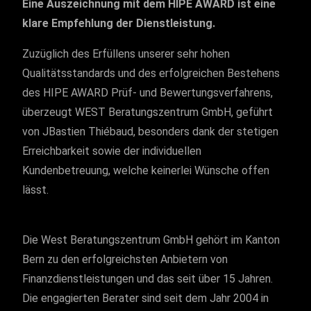
Eine Auszeichnung mit dem HIPE AWARD ist eine
klare Empfehlung der Dienstleistung.
Zuzüglich des Erfüllens unserer sehr hohen
Qualitätsstandards und des erfolgreichen Bestehens
des HIPE AWARD Prüf- und Bewertungsverfahrens,
überzeugt WEST Beratungszentrum GmbH, geführt
von JBastien Thiébaud, besonders dank der stetigen
Erreichbarkeit sowie der individuellen
Kundenbetreuung, welche keinerlei Wünsche offen
lässt.
Die West Beratungszentrum GmbH gehört im Kanton
Bern zu den erfolgreichsten Anbietern von
Finanzdienstleistungen und das seit über 15 Jahren.
Die engagierten Berater sind seit dem Jahr 2004 in