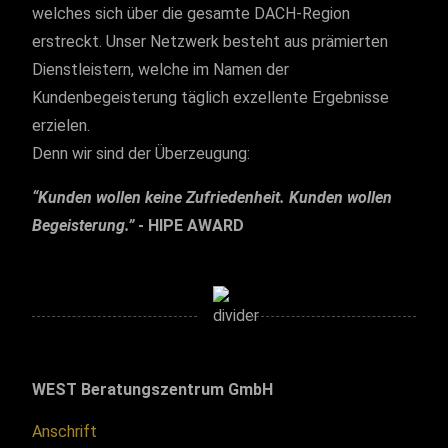
welches sich über die gesamte DACH-Region
erstreckt. Unser Netzwerk besteht aus prämierten
Dienstleistern, welche im Namen der
Kundenbegeisterung täglich exzellente Ergebnisse
erzielen.
Denn wir sind der Überzeugung:
“Kunden wollen keine Zufriedenheit. Kunden wollen
Begeisterung.”
- HIPE AWARD
WEST Beratungszentrum GmbH
Anschrift