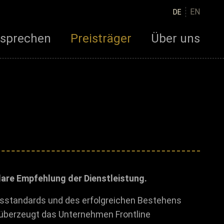
EN
DE
rsprechen
Preisträger
Über uns
are Empfehlung der Dienstleistung.
ätsstandards und des erfolgreichen Bestehens
überzeugt das Unternehmen Frontline