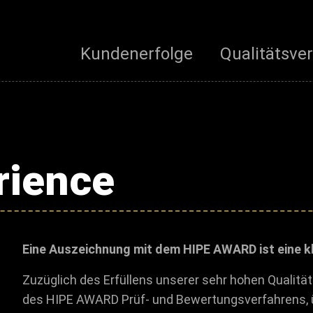
Kundenerfolge
Qualitätsve
rience
Eine Auszeichnung mit dem HIPE AWARD ist eine kl
Zuzüglich des Erfüllens unserer sehr hohen Qualit
des HIPE AWARD Prüf- und Bewertungsverfahrens, 