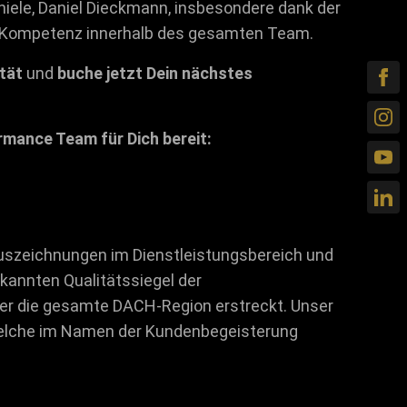
hiele, Daniel Dieckmann, insbesondere dank der
 Kompetenz innerhalb des gesamten Team.
tät
und
buche jetzt Dein nächstes
mance Team für Dich bereit:
szeichnungen im Dienstleistungsbereich und
kannten Qualitätssiegel der
ber die gesamte DACH-Region erstreckt. Unser
welche im Namen der Kundenbegeisterung