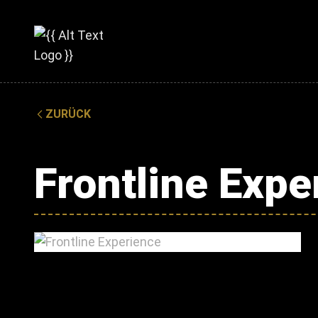
ZURÜCK
Frontline Expe