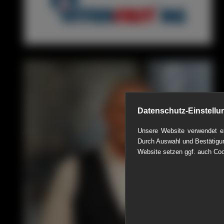
Datenschutz-Einstellu
Unsere Website verwendet ex
Durch Auswahl und Bestätigun
Website setzen ggf. auch Coo