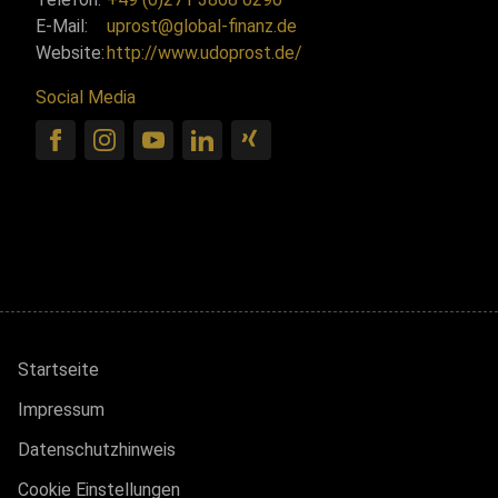
E-Mail:
uprost@global-finanz.de
Website:
http://www.udoprost.de/
Social Media
Startseite
Impressum
Datenschutzhinweis
Cookie Einstellungen