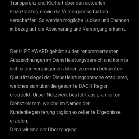
Transparenz und Klarheit über den aktuellen
Finanzstatus, sowie die Versorgungssituation
verschaffen. So werden mögliche Lücken und Chancen
in Bezug auf die Absicherung und Versorgung erkannt.
Der HIPE AWARD gehört zu den renommiertesten
Auszeichnungen im Dienstleistungsbereich und konnte
sich in den vergangenen Jahren zu einem bekannten
Qualitätssiegel der Dienstleistungsbranche etablieren,
welches sich über die gesamte DACH-Region
erstreckt. Unser Netzwerk besteht aus prämierten
Dienstleistern, welche im Namen der
Kundenbegeisterung täglich exzellente Ergebnisse
erzielen.
Denn wir sind der Überzeugung: