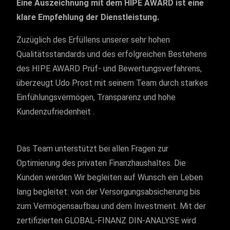
Eine Auszeichnung mit dem HIPE AWARD ist eine
klare Empfehlung der Dienstleistung.
Zuzüglich des Erfüllens unserer sehr hohen
Qualitätsstandards und des erfolgreichen Bestehens
des HIPE AWARD Prüf- und Bewertungsverfahrens,
überzeugt Udo Prost mit seinem Team durch starkes
Einfühlungsvermögen, Transparenz und hohe
Kundenzufriedenheit .
Das Team unterstützt bei allen Fragen zur
Optimierung des privaten Finanzhaushaltes. Die
Kunden werden Wir begleiten auf Wunsch ein Leben
lang begleitet: von der Versorgungsabsicherung bis
zum Vermögensaufbau und dem Investment. Mit der
zertifizierten GLOBAL-FINANZ DIN-ANALYSE wird