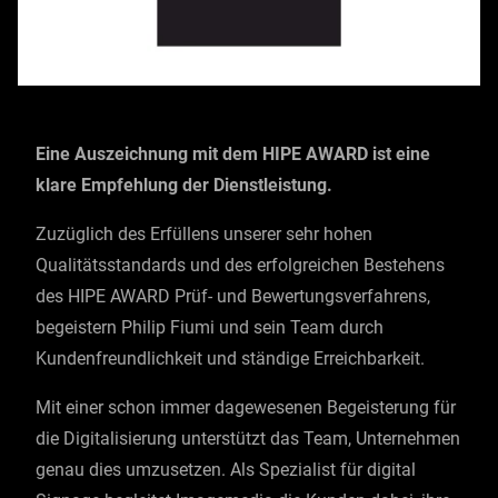
Eine Auszeichnung mit dem HIPE AWARD ist eine
klare Empfehlung der Dienstleistung.
Zuzüglich des Erfüllens unserer sehr hohen
Qualitätsstandards und des erfolgreichen Bestehens
des HIPE AWARD Prüf- und Bewertungsverfahrens,
begeistern Philip Fiumi und sein Team durch
Kundenfreundlichkeit und ständige Erreichbarkeit.
Mit einer schon immer dagewesenen Begeisterung für
die Digitalisierung unterstützt das Team, Unternehmen
genau dies umzusetzen. Als Spezialist für digital