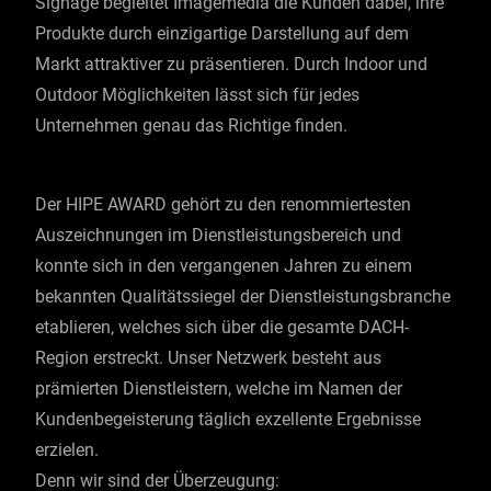
Signage begleitet Imagemedia die Kunden dabei, ihre
Produkte durch einzigartige Darstellung auf dem
Markt attraktiver zu präsentieren. Durch Indoor und
Outdoor Möglichkeiten lässt sich für jedes
Unternehmen genau das Richtige finden.
Der HIPE AWARD gehört zu den renommiertesten
Auszeichnungen im Dienstleistungsbereich und
konnte sich in den vergangenen Jahren zu einem
bekannten Qualitätssiegel der Dienstleistungsbranche
etablieren, welches sich über die gesamte DACH-
Region erstreckt. Unser Netzwerk besteht aus
prämierten Dienstleistern, welche im Namen der
Kundenbegeisterung täglich exzellente Ergebnisse
erzielen.
Denn wir sind der Überzeugung: