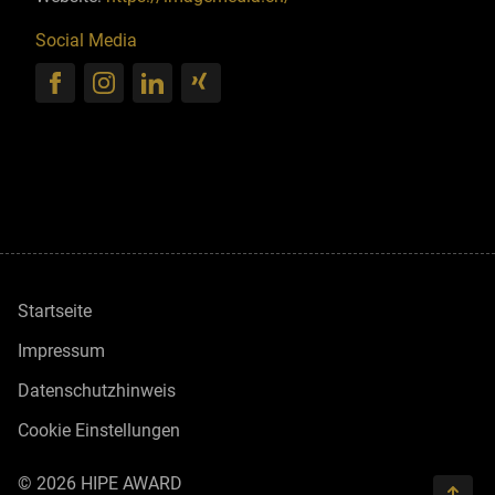
Social Media
Startseite
Impressum
Datenschutzhinweis
Cookie Einstellungen
© 2026 HIPE AWARD