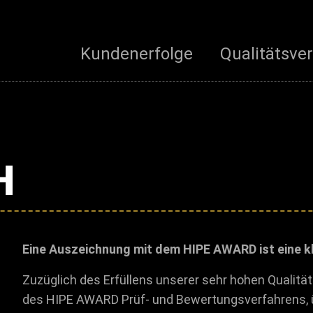
Kundenerfolge
Qualitätsve
H
Eine Auszeichnung mit dem HIPE AWARD ist eine kl
Zuzüglich des Erfüllens unserer sehr hohen Qualit
des HIPE AWARD Prüf- und Bewertungsverfahrens, 