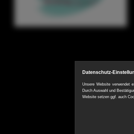
Datenschutz-Einstellu
Unsere Website verwendet ex
Durch Auswahl und Bestätigun
Website setzen ggf. auch Coo