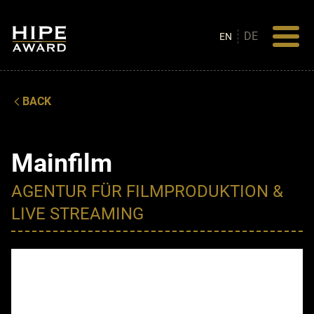
DE
EN
BACK
Mainfilm
AGENTUR FÜR FILMPRODUKTION &
LIVE STREAMING