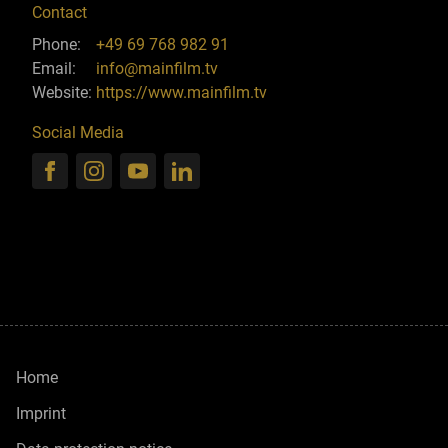
Contact
Phone:
+49 69 768 982 91
Email:
info@mainfilm.tv
Website:
https://www.mainfilm.tv
Social Media
Home
Imprint